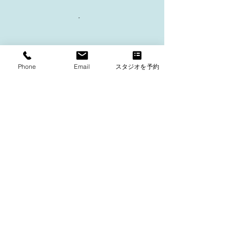
Coffee
Accessories
Phone
Email
スタジオを予約