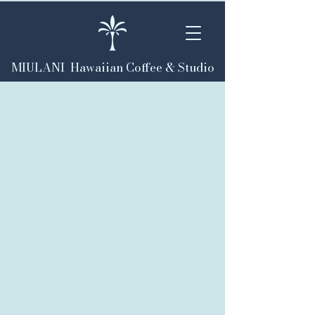
MIULANI Hawaiian Coffee & Studio